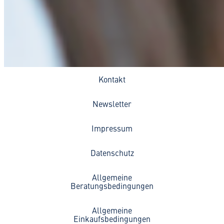
Kontakt
Newsletter
Impressum
Datenschutz
Allgemeine
Beratungsbedingungen
Allgemeine
Einkaufsbedingungen