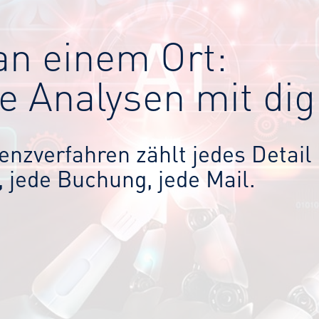
an einem Ort:
 Analysen mit di
enzverfahren zählt jedes Detail
 jede Buchung, jede Mail.