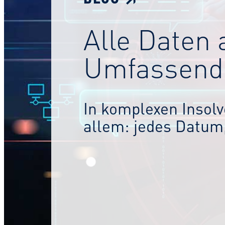
Alle Daten 
Umfassende
In komplexen Insolv
allem: jedes Datum,