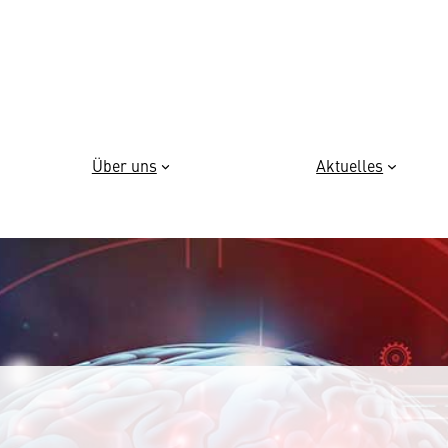
Über uns
Aktuelles