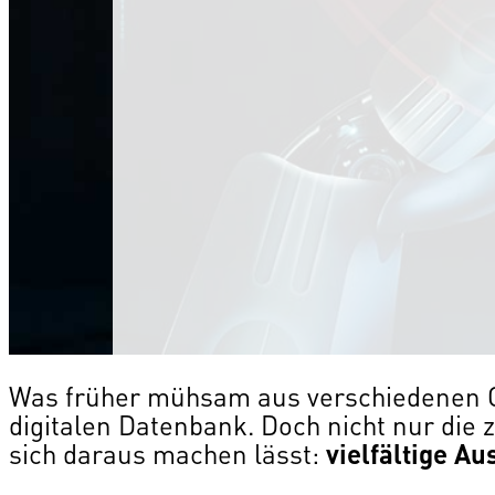
Was früher mühsam aus verschiedenen 
digitalen Datenbank. Doch nicht nur die 
sich daraus machen lässt:
vielfältige A