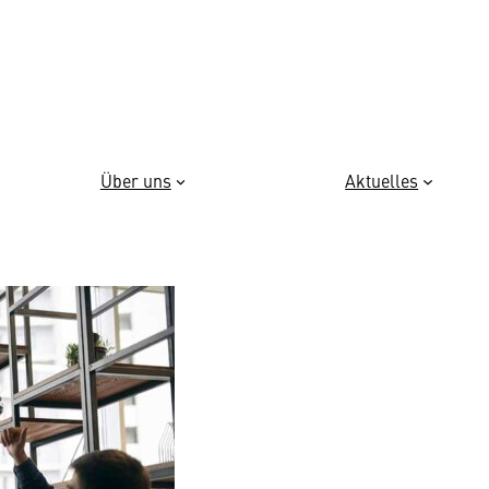
Über uns
Aktuelles