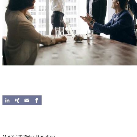
Mai 3, 2023
Max Rosellen