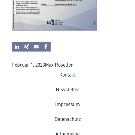
Februar 1, 2023
Max Rosellen
Kontakt
Newsletter
Impressum
Datenschutz
Allgemeine