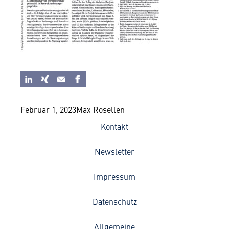
Februar 1, 2023
Max Rosellen
Kontakt
Newsletter
Impressum
Datenschutz
Allgemeine