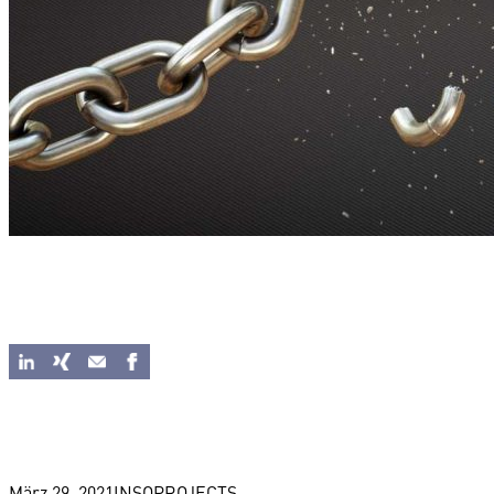
März 29, 2021
INSOPROJECTS