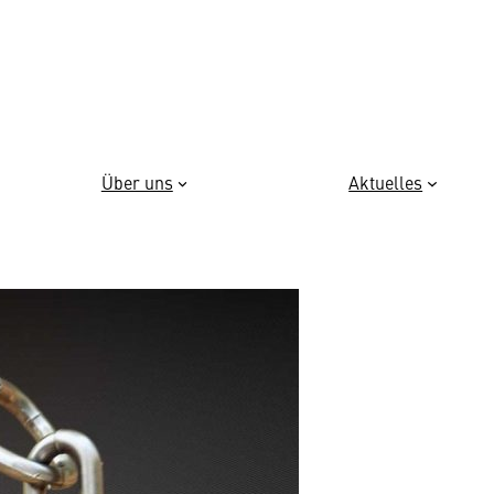
Über uns
Aktuelles