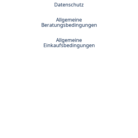
Datenschutz
Allgemeine
Beratungsbedingungen
Allgemeine
Einkaufsbedingungen