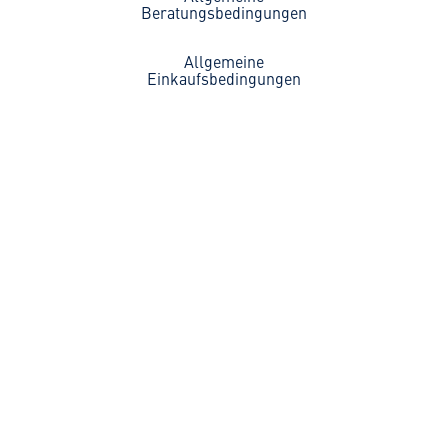
Beratungsbedingungen
Allgemeine
Einkaufsbedingungen