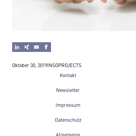
Oktober 30, 2019
INSOPROJECTS
Kontakt
Newsletter
Impressum
Datenschutz
Allgemeine