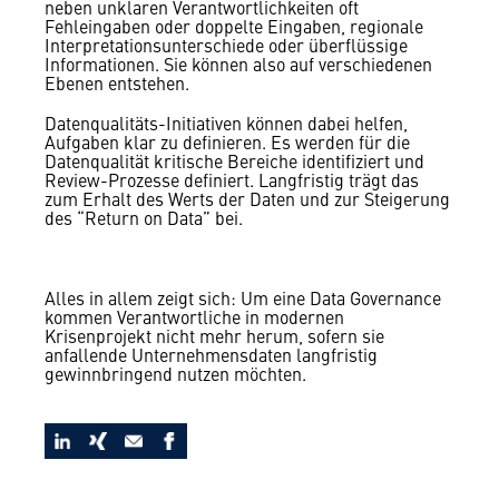
neben unklaren Verantwortlichkeiten oft
Fehleingaben oder doppelte Eingaben, regionale
Interpretationsunterschiede oder überflüssige
Informationen. Sie können also auf verschiedenen
Ebenen entstehen.
Datenqualitäts-Initiativen können dabei helfen,
Aufgaben klar zu definieren. Es werden für die
Datenqualität kritische Bereiche identifiziert und
Review-Prozesse definiert. Langfristig trägt das
zum Erhalt des Werts der Daten und zur Steigerung
des “Return on Data” bei.
Alles in allem zeigt sich: Um eine Data Governance
kommen Verantwortliche in modernen
Krisenprojekt nicht mehr herum, sofern sie
anfallende Unternehmensdaten langfristig
gewinnbringend nutzen möchten.