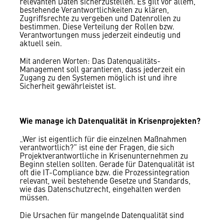
relevanten Daten sicherzustellen. Es gilt vor allem,
bestehende Verantwortlichkeiten zu klären,
Zugriffsrechte zu vergeben und Datenrollen zu
bestimmen. Diese Verteilung der Rollen bzw.
Verantwortungen muss jederzeit eindeutig und
aktuell sein.
Mit anderen Worten: Das Datenqualitäts-
Management soll garantieren, dass jederzeit ein
Zugang zu den Systemen möglich ist und ihre
Sicherheit gewährleistet ist.
Wie manage ich Datenqualität in Krisenprojekten?
„Wer ist eigentlich für die einzelnen Maßnahmen
verantwortlich?” ist eine der Fragen, die sich
Projektverantwortliche in Krisenunternehmen zu
Beginn stellen sollten. Gerade für Datenqualität ist
oft die IT-Compliance bzw. die Prozessintegration
relevant, weil bestehende Gesetze und Standards,
wie das Datenschutzrecht, eingehalten werden
müssen.
Die Ursachen für mangelnde Datenqualität sind