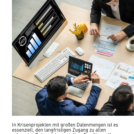
In Krisenprojekten mit großen Datenmengen ist es
essenziell, den langfristigen Zugang zu allen