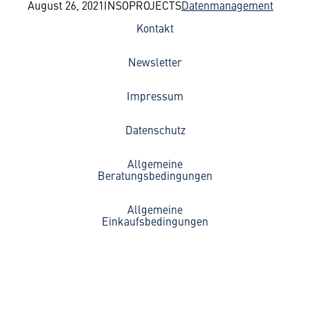
August 26, 2021
INSOPROJECTS
Datenmanagement
Kontakt
Newsletter
Impressum
Datenschutz
Allgemeine
Beratungsbedingungen
Allgemeine
Einkaufsbedingungen