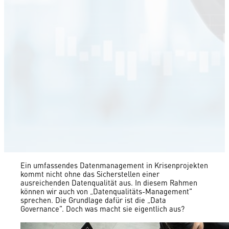
Ein umfassendes Datenmanagement in Krisenprojekten
kommt nicht ohne das Sicherstellen einer
ausreichenden Datenqualität aus. In diesem Rahmen
können wir auch von „Datenqualitäts-Management”
sprechen. Die Grundlage dafür ist die „Data
Governance”. Doch was macht sie eigentlich aus?