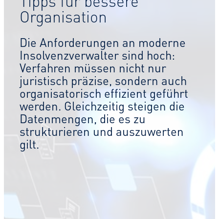
Tipps für bessere
Organisation
Die Anforderungen an moderne
Insolvenzverwalter sind hoch:
Verfahren müssen nicht nur
juristisch präzise, sondern auch
organisatorisch effizient geführt
werden. Gleichzeitig steigen die
Datenmengen, die es zu
strukturieren und auszuwerten
gilt.