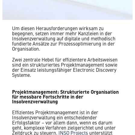
Um diesen Herausforderungen wirksam zu
begegnen, setzen immer mehr Kanzleien in der
Insolvenzverwaltung auf digitale und methodisch
fundierte Ansätze zur Prozessoptimierung in der
Organisation.
Zwei zentrale Hebel für effizientere Arbeitsweisen
sind ein strukturiertes Projektmanagement sowie
der Einsatz leistungsfähiger Electronic Discovery
Systeme.
Projektmanagement: Strukturierte Organisation
für messbare Fortschritte
in der
Insolvenzverwaltung
Effizientes Projektmanagement ist in der
Insolvenzverwaltung ein entscheidender
Erfolgsfaktor – vor allem dann, wenn es darum
geht, komplexe Verfahren zielgerichtet und unter
Zeitdruck zu steuern.
INSO Projects
unterstützt