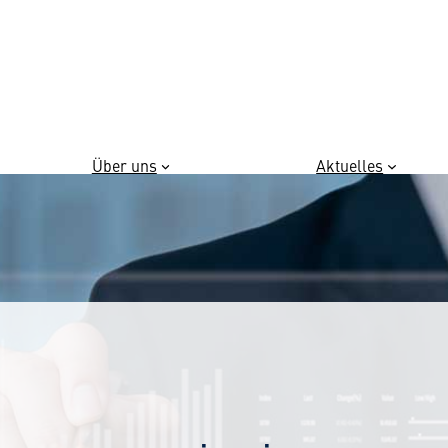
Über uns
Aktuelles