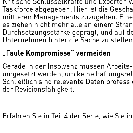
Kritische Schlüsselkräfte und Experten 
Taskforce abgegeben. Hier ist die Geschä
mittleren Managements zuzugehen. Eine e
es ziehen nicht mehr alle an einem Stran
Durchsetzungsstärke geprägt, und auf de
Unternehmen hinter die Sache zu stellen
„Faule Kompromisse“ vermeiden
Gerade in der Insolvenz müssen Arbeits
umgesetzt werden, um keine haftungsrel
Schließlich sind relevante Daten profess
der Revisionsfähigkeit.
Erfahren Sie in Teil 4 der Serie, wie Sie