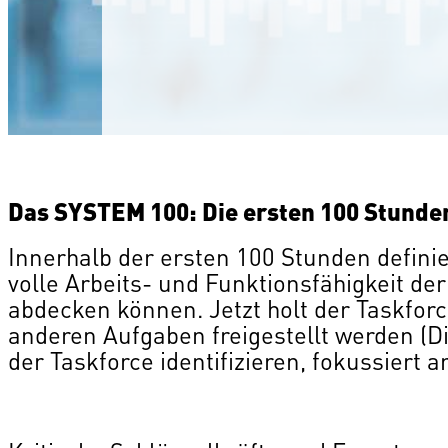
Das SYSTEM 100: Die ersten 100 Stunde
Innerhalb der ersten 100 Stunden definie
volle Arbeits- und Funktionsfähigkeit d
abdecken können. Jetzt holt der Taskfor
anderen Aufgaben freigestellt werden (Die
der Taskforce identifizieren, fokussiert 