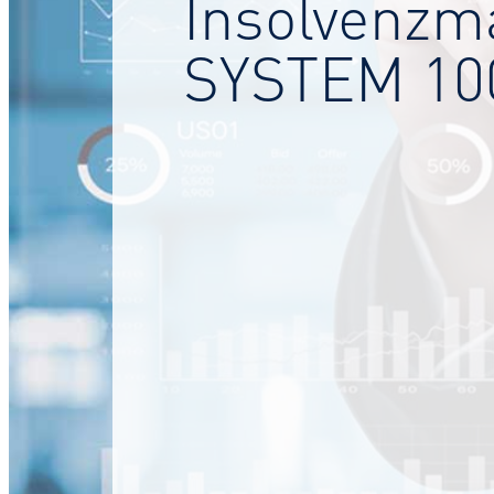
Insolvenzm
SYSTEM 100