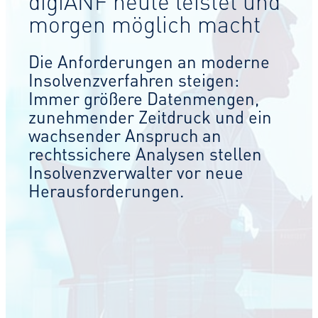
digiANF heute leistet und
morgen möglich macht
Die Anforderungen an moderne
Insolvenzverfahren steigen:
Immer größere Datenmengen,
zunehmender Zeitdruck und ein
wachsender Anspruch an
rechtssichere Analysen stellen
Insolvenzverwalter vor neue
Herausforderungen.