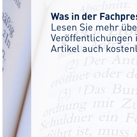
Was in der Fachpre
Lesen Sie mehr übe
Veröffentlichungen 
Artikel auch koste