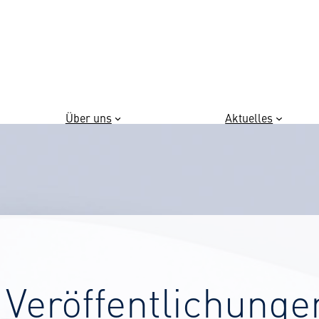
Über uns
Aktuelles
 Veröffentlichunge