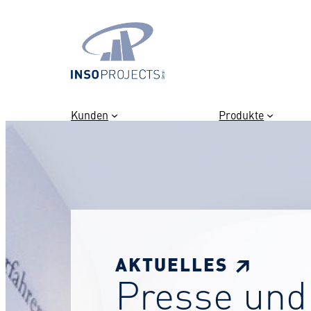
Kunden
Produkte
AKTUELLES ↗
Presse und