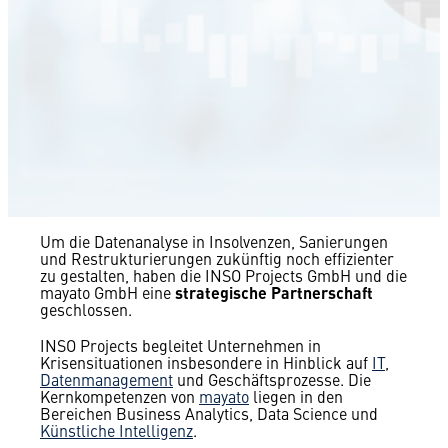
Um die Datenanalyse in Insolvenzen, Sanierungen
und Restrukturierungen zukünftig noch effizienter
zu gestalten, haben die INSO Projects GmbH und die
mayato GmbH eine
strategische Partnerschaft
geschlossen.
INSO Projects begleitet Unternehmen in
Krisensituationen insbesondere in Hinblick auf
IT
,
Datenmanagement
und Geschäftsprozesse. Die
Kernkompetenzen von
mayato
liegen in den
Bereichen Business Analytics, Data Science und
Künstliche Intelligenz
.