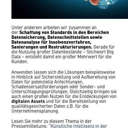
Unter anderem arbeiten wir zusammen an
Schaffung von Standards in den Bereichen
der
Datensicherung, Datenschnittstellen sowie
Datenanalyse für Insolvenzverfahren,
Sanierungen und Restrukturierungen.
Gerade für
die Nutzung großer Datenbestände – Stichwort Big
Data – entsteht damit ein großer Mehrwert für die
Kunden.
Anwenden lassen sich die Lösungen beispielsweise
in Hinblick auf Sicherstellung und Aufbereitung von
Daten für potenzielle Anfechtungen,
Schadensersatzforderungen oder Sonder- und
Unterschlagungsprüfungen. Gleichzeitig bringen sie
auch einen großen Nutzen für die Entdeckungen von
digitalen Assets
und für die Bereitstellung von
qualitätsgesicherten Daten z.B. für die
Unternehmensplanung.
Lesen Sie mehr zu diesem Thema in der
Pressemitteilung: “
Künstliche Intelligenz in der