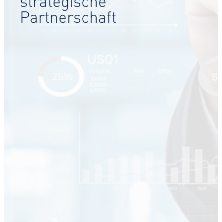
strategische
Partnerschaft