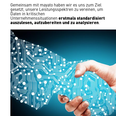
Gemeinsam mit mayato haben wir es uns zum Ziel
gesetzt, unsere Leistungsspektren zu vereinen, um
Daten in kritischen
erstmals standardisiert
Unternehmenssituationen
auszulesen, aufzubereiten und zu analysieren
.