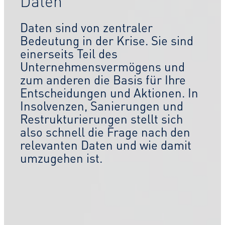
Daten
Daten sind von zentraler
Bedeutung in der Krise. Sie sind
einerseits Teil des
Unternehmensvermögens und
zum anderen die Basis für Ihre
Entscheidungen und Aktionen. In
Insolvenzen, Sanierungen und
Restrukturierungen stellt sich
also schnell die Frage nach den
relevanten Daten und wie damit
umzugehen ist.