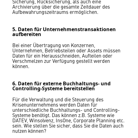
Sicherung, Rücksicherung, als auch eine
Archivierung über die gesamte Zeitdauer des
Aufbewahrungszeitraums ermöglichen.
5. Daten für Unternehmenstransaktionen
aufbereiten
Bei einer Übertragung von Konzernen,
Unternehmen, Betriebsteilen oder Assets müssen
Daten für ein Herausschneiden, Aufteilen oder
Verschmelzen zur Verfügung gestellt werden
können.
6. Daten für externe Buchhaltungs- und
Controlling-Systeme bereitstellen
Für die Verwaltung und die Steuerung des
Krisenunternehmens werden Daten für
unterschiedliche Buchhaltungs- und Controlling-
Systeme benötigt. Das können z.B. Systeme wie
DATEV, Winsolvenz, InsOne, Corporate Planning etc.
sein. Wie stellen Sie sicher, dass Sie die Daten auch
nutzen können?