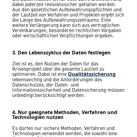
dabei jederzeit revisionssicher gehalten werden.
Aus den gesetzlichen Aufbewahrungspflichten und
der Laufzeit von Verfahren und Projekten ergibt sich
die Länge des Aufbewahrungszeitraums. Eine
weitere Verlängerung kann sich aus vertraglichen
Vereinbarungen, besonderen rechtlichen Vorgaben
oder wirtschaftlichen Verpflichtungen ergeben.
3. Den Lebenszyklus der Daten festlegen
Ziel ist es, den Nutzen der Daten für das
Krisenprojekt über die gesamte Laufzeit zu
optimieren. Dabei ist eine
Qualitätssicherung
lebenswichtig und die Anforderungen des
Datenschutzes, der Daten- und
Informationssicherheit und Datensicherung müssen
unbedingt berücksichtigt werden.
4. Nur geeignete Methoden, Verfahren und
Technologien nutzen
Es dürfen nur sichere Methoden, Verfahren und
Technologien verwendet werden, die sowohl eine