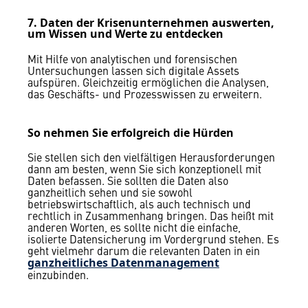
7. Daten der Krisenunternehmen auswerten,
um Wissen und Werte zu entdecken
Mit Hilfe von analytischen und forensischen
Untersuchungen lassen sich digitale Assets
aufspüren. Gleichzeitig ermöglichen die Analysen,
das Geschäfts- und Prozesswissen zu erweitern.
So nehmen Sie erfolgreich die Hürden
Sie stellen sich den vielfältigen Herausforderungen
dann am besten, wenn Sie sich konzeptionell mit
Daten befassen. Sie sollten die Daten also
ganzheitlich sehen und sie sowohl
betriebswirtschaftlich, als auch technisch und
rechtlich in Zusammenhang bringen. Das heißt mit
anderen Worten, es sollte nicht die einfache,
isolierte Datensicherung im Vordergrund stehen. Es
geht vielmehr darum die relevanten Daten in ein
ganzheitliches Datenmanagement
einzubinden.