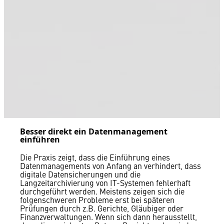
Besser direkt ein Datenmanagement
einführen
Die Praxis zeigt, dass die Einführung eines
Datenmanagements von Anfang an verhindert, dass
digitale Datensicherungen und die
Langzeitarchivierung von IT-Systemen fehlerhaft
durchgeführt werden. Meistens zeigen sich die
folgenschweren Probleme erst bei späteren
Prüfungen durch z.B. Gerichte, Gläubiger oder
Finanzverwaltungen. Wenn sich dann herausstellt,