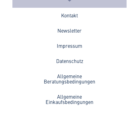
Kontakt
Newsletter
Impressum
Datenschutz
Allgemeine
Beratungsbedingungen
Allgemeine
Einkaufsbedingungen