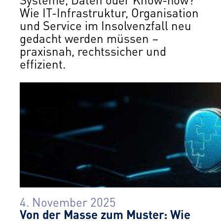
Wie IT-Infrastruktur, Organisation
und Service im Insolvenzfall neu
gedacht werden müssen –
praxisnah, rechtssicher und
effizient.
4. November 2025
Von der Masse zum Muster: Wie