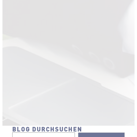
BLOG DURCHSUCHEN