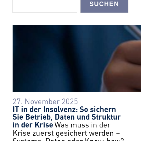
SUCHEN
27. November 2025
IT in der Insolvenz: So sichern
Sie Betrieb, Daten und Struktur
in der Krise
Was muss in der
Krise zuerst gesichert werden –
Systeme, Daten oder Know-how?