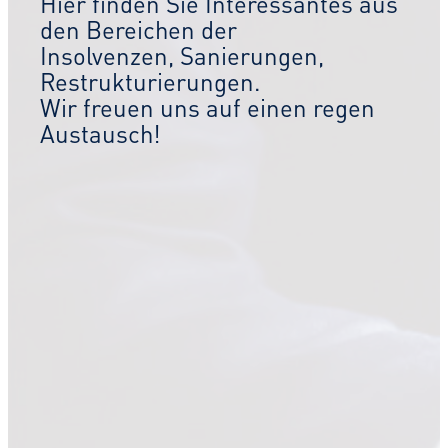
Hier finden Sie Interessantes aus
den Bereichen der
Insolvenzen, Sanierungen,
Restrukturierungen.
Wir freuen uns auf einen regen
Austausch!