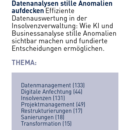
Datenanalysen stille Anomalien
aufdecken
Effiziente
Datenauswertung in der
Insolvenzverwaltung: Wie KI und
Businessanalyse stille Anomalien
sichtbar machen und fundierte
Entscheidungen ermöglichen.
THEMA:
Datenmanagement
(133)
Digitale Anfechtung
(44)
Insolvenzen
(131)
Projektmanagement
(49)
Restrukturierungen
(17)
Sanierungen
(18)
Transformation
(15)