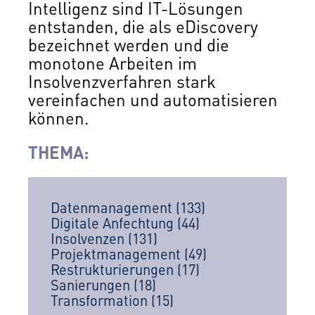
Intelligenz sind IT-Lösungen
entstanden, die als eDiscovery
bezeichnet werden und die
monotone Arbeiten im
Insolvenzverfahren stark
vereinfachen und automatisieren
können.
THEMA:
Datenmanagement
(133)
Digitale Anfechtung
(44)
Insolvenzen
(131)
Projektmanagement
(49)
Restrukturierungen
(17)
Sanierungen
(18)
Transformation
(15)