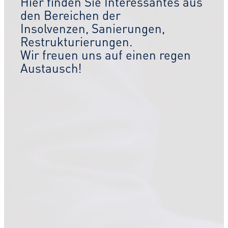
Hier finden Sie Interessantes aus
den Bereichen der
Insolvenzen, Sanierungen,
Restrukturierungen.
Wir freuen uns auf einen regen
Austausch!