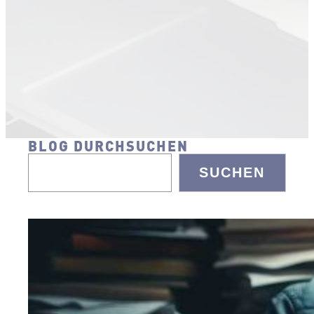
BLOG DURCHSUCHEN
SUCHEN