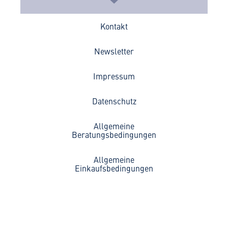
Kontakt
Newsletter
Impressum
Datenschutz
Allgemeine
Beratungsbedingungen
Allgemeine
Einkaufsbedingungen