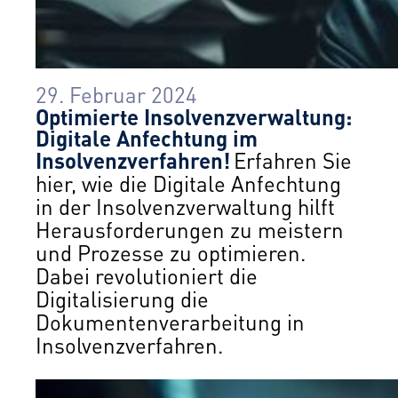
29. Februar 2024
Optimierte Insolvenzverwaltung:
Digitale Anfechtung im
Insolvenzverfahren!
Erfahren Sie
hier, wie die Digitale Anfechtung
in der Insolvenzverwaltung hilft
Herausforderungen zu meistern
und Prozesse zu optimieren.
Dabei revolutioniert die
Digitalisierung die
Dokumentenverarbeitung in
Insolvenzverfahren.