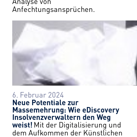
Analyse von
Anfechtungsansprüchen.
6. Februar 2024
Neue Potentiale zur
Massemehrung: Wie eDiscovery
Insolvenzverwaltern den Weg
weist!
Mit der Digitalisierung und
dem Aufkommen der Künstlichen