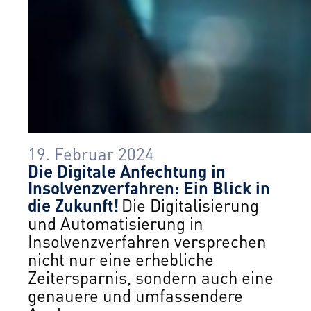
19. Februar 2024
Die Digitale Anfechtung in
Insolvenzverfahren: Ein Blick in
die Zukunft!
Die Digitalisierung
und Automatisierung in
Insolvenzverfahren versprechen
nicht nur eine erhebliche
Zeitersparnis, sondern auch eine
genauere und umfassendere