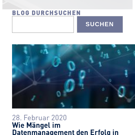
BLOG DURCHSUCHEN
SUCHEN
28. Februar 2020
Wie Mängel im
Datenmanagement den Erfolg in