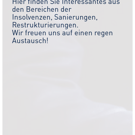
Hier finden Sie Interessantes aus
den Bereichen der
Insolvenzen, Sanierungen,
Restrukturierungen.
Wir freuen uns auf einen regen
Austausch!