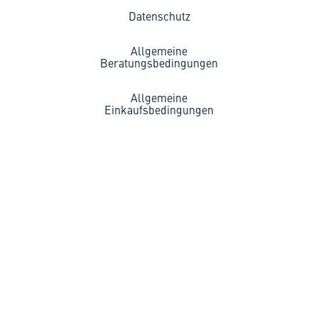
Datenschutz
Allgemeine
Beratungsbedingungen
Allgemeine
Einkaufsbedingungen