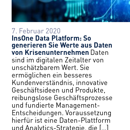
7. Februar 2020
InsOne Data Platform: So
generieren Sie Werte aus Daten
von Krisenunternehmen
Daten
sind im digitalen Zeitalter von
unschätzbarem Wert. Sie
ermöglichen ein besseres
Kundenverständnis, innovative
Geschäftsideen und Produkte,
reibungslose Geschäftsprozesse
und fundierte Management-
Entscheidungen. Voraussetzung
hierfür ist eine Daten-Plattform
und Analytics-Strategie, die […]