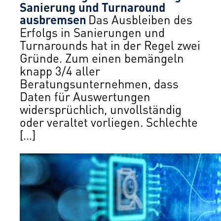
Sanierung und Turnaround
ausbremsen
Das Ausbleiben des
Erfolgs in Sanierungen und
Turnarounds hat in der Regel zwei
Gründe. Zum einen bemängeln
knapp 3/4 aller
Beratungsunternehmen, dass
Daten für Auswertungen
widersprüchlich, unvollständig
oder veraltet vorliegen. Schlechte
[…]