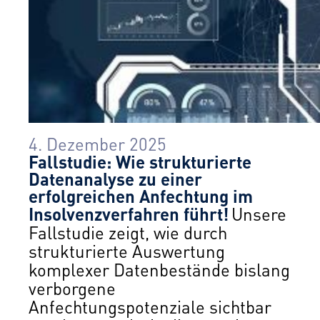
4. Dezember 2025
Fallstudie: Wie strukturierte
Datenanalyse zu einer
erfolgreichen Anfechtung im
Insolvenzverfahren führt!
Unsere
Fallstudie zeigt, wie durch
strukturierte Auswertung
komplexer Datenbestände bislang
verborgene
Anfechtungspotenziale sichtbar