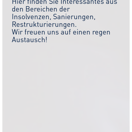
Hier finden Sie Interessantes aus
den Bereichen der
Insolvenzen, Sanierungen,
Restrukturierungen.
Wir freuen uns auf einen regen
Austausch!