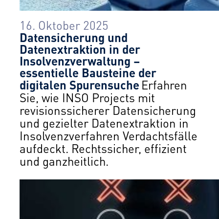
16. Oktober 2025
Datensicherung und
Datenextraktion in der
Insolvenzverwaltung –
essentielle Bausteine der
digitalen Spurensuche
Erfahren
Sie, wie INSO Projects mit
revisionssicherer Datensicherung
und gezielter Datenextraktion in
Insolvenzverfahren Verdachtsfälle
aufdeckt. Rechtssicher, effizient
und ganzheitlich.