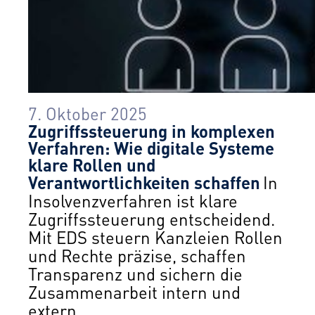
7. Oktober 2025
Zugriffssteuerung in komplexen
Verfahren: Wie digitale Systeme
klare Rollen und
Verantwortlichkeiten schaffen
In
Insolvenzverfahren ist klare
Zugriffssteuerung entscheidend.
Mit EDS steuern Kanzleien Rollen
und Rechte präzise, schaffen
Transparenz und sichern die
Zusammenarbeit intern und
extern.