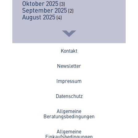
Oktober 2025
(3)
September 2025
(2)
August 2025
(4)
Kontakt
Newsletter
Impressum
Datenschutz
Allgemeine
Beratungsbedingungen
Allgemeine
Einkaufsbedingungen