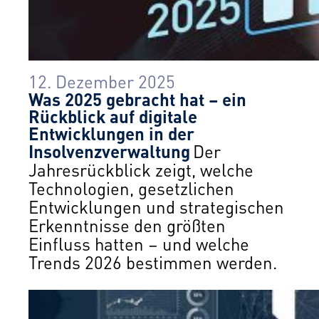
12. Dezember 2025
Was 2025 gebracht hat – ein
Rückblick auf digitale
Entwicklungen in der
Insolvenzverwaltung
Der
Jahresrückblick zeigt, welche
Technologien, gesetzlichen
Entwicklungen und strategischen
Erkenntnisse den größten
Einfluss hatten – und welche
Trends 2026 bestimmen werden.