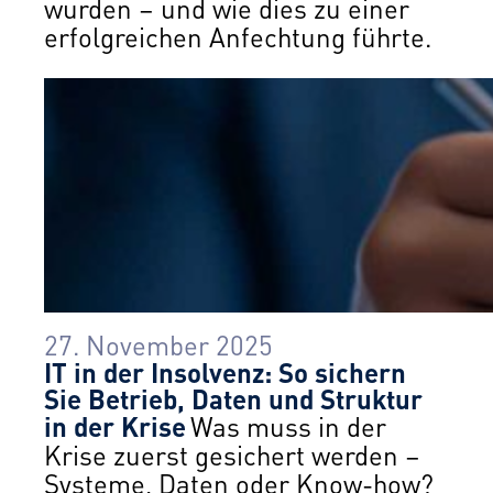
wurden – und wie dies zu einer
erfolgreichen Anfechtung führte.
27. November 2025
IT in der Insolvenz: So sichern
Sie Betrieb, Daten und Struktur
in der Krise
Was muss in der
Krise zuerst gesichert werden –
Systeme, Daten oder Know-how?