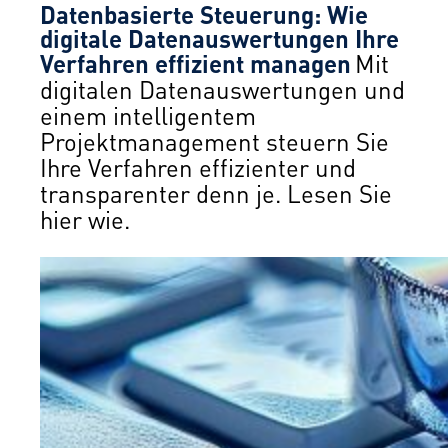
Datenbasierte Steuerung: Wie
digitale Datenauswertungen Ihre
Verfahren effizient managen
Mit
digitalen Datenauswertungen und
einem intelligentem
Projektmanagement steuern Sie
Ihre Verfahren effizienter und
transparenter denn je. Lesen Sie
hier wie.