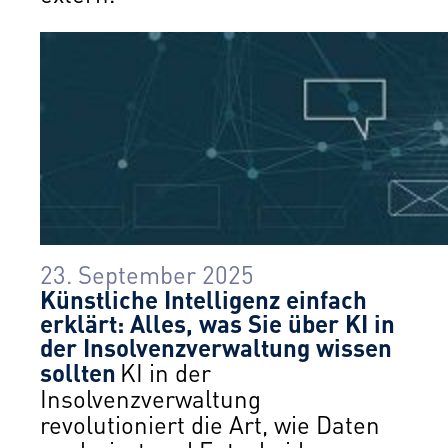
23. September 2025
Künstliche Intelligenz einfach
erklärt: Alles, was Sie über KI in
der Insolvenzverwaltung wissen
sollten
KI in der
Insolvenzverwaltung
revolutioniert die Art, wie Daten