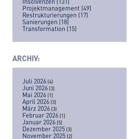
Insolvenzen
(131)
Projektmanagement
(49)
Restrukturierungen
(17)
Sanierungen
(18)
Transformation
(15)
ARCHIV
:
Juli 2026
(4)
Juni 2026
(3)
Mai 2026
(1)
April 2026
(3)
März 2026
(3)
Februar 2026
(1)
Januar 2026
(5)
Dezember 2025
(3)
November 2025
(2)