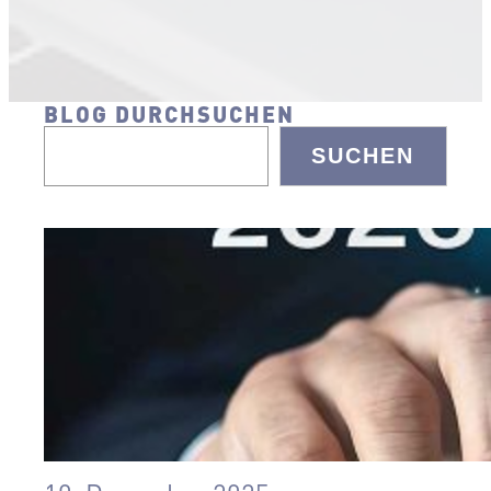
BLOG DURCHSUCHEN
SUCHEN