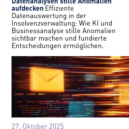
Datenanalysen stille Anomalien
aufdecken
Effiziente
Datenauswertung in der
Insolvenzverwaltung: Wie KI und
Businessanalyse stille Anomalien
sichtbar machen und fundierte
Entscheidungen ermöglichen.
27. Oktober 2025