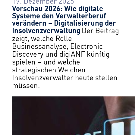
19. Dezember 2025
Vorschau 2026: Wie digitale
Systeme den Verwalterberuf
verändern – Digitalisierung der
Insolvenzverwaltung
Der Beitrag
zeigt, welche Rolle
Businessanalyse, Electronic
Discovery und digiANF künftig
spielen – und welche
strategischen Weichen
Insolvenzverwalter heute stellen
müssen.