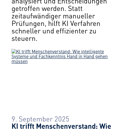
analysiert und Entscheidungen
getroffen werden. Statt
zeitaufwändiger manueller
Prüfungen, hilft KI Verfahren
schneller und effizienter zu
steuern.
9. September 2025
KI trifft Menschenverstand: Wie