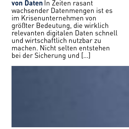
von Daten
In Zeiten rasant
wachsender Datenmengen ist es
im Krisenunternehmen von
größter Bedeutung, die wirklich
relevanten digitalen Daten schnell
und wirtschaftlich nutzbar zu
machen. Nicht selten entstehen
bei der Sicherung und […]