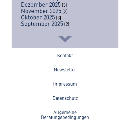
Dezember 2025
(3)
November 2025
(2)
Oktober 2025
(3)
September 2025
(2)
Kontakt
Newsletter
Impressum
Datenschutz
Allgemeine
Beratungsbedingungen