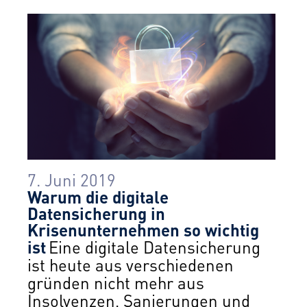
7. Juni 2019
Warum die digitale
Datensicherung in
Krisenunternehmen so wichtig
ist
Eine digitale Datensicherung
ist heute aus verschiedenen
gründen nicht mehr aus
Insolvenzen, Sanierungen und