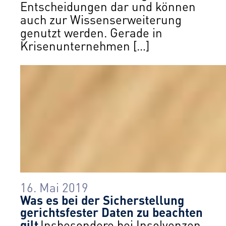
Entscheidungen dar und können
auch zur Wissenserweiterung
genutzt werden. Gerade in
Krisenunternehmen […]
16. Mai 2019
Was es bei der Sicherstellung
gerichtsfester Daten zu beachten
gilt
Insbesondere bei Insolvenzen,