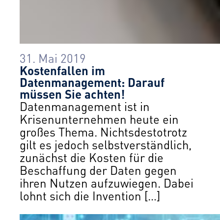
31. Mai 2019
Kostenfallen im
Datenmanagement: Darauf
müssen Sie achten!
Datenmanagement ist in
Krisenunternehmen heute ein
großes Thema. Nichtsdestotrotz
gilt es jedoch selbstverständlich,
zunächst die Kosten für die
Beschaffung der Daten gegen
ihren Nutzen aufzuwiegen. Dabei
lohnt sich die Invention […]