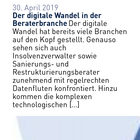
30. April 2019
Der digitale Wandel in der
Beraterbranche
Der digitale
Wandel hat bereits viele Branchen
auf den Kopf gestellt. Genauso
sehen sich auch
Insolvenzverwalter sowie
Sanierungs- und
Restrukturierungsberater
zunehmend mit regelrechten
Datenfluten konfrontiert. Hinzu
kommen die komplexen
technologischen […]