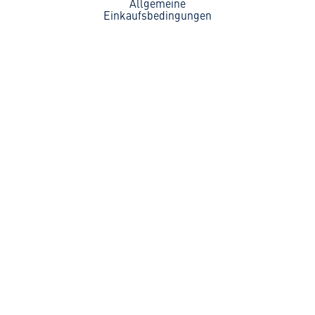
Allgemeine
Einkaufsbedingungen