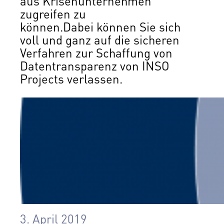
aus Krisenunternehmen
zugreifen zu
können.Dabei können Sie sich
voll und ganz auf die sicheren
Verfahren zur Schaffung von
Datentransparenz von INSO
Projects verlassen.
3. April 2019