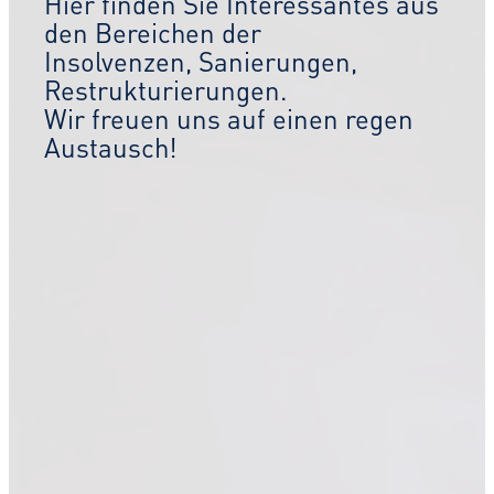
Hier finden Sie Interessantes aus
den Bereichen der
Insolvenzen, Sanierungen,
Restrukturierungen.
Wir freuen uns auf einen regen
Austausch!