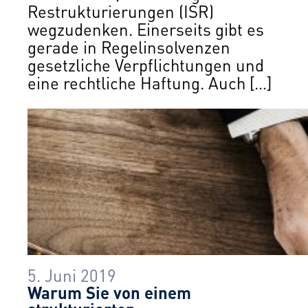
Restrukturierungen (ISR)
wegzudenken. Einerseits gibt es
gerade in Regelinsolvenzen
gesetzliche Verpflichtungen und
eine rechtliche Haftung. Auch […]
5. Juni 2019
Warum Sie von einem