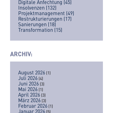
Digitale Anfechtung
(45)
Insolvenzen
(132)
Projektmanagement
(49)
Restrukturierungen
(17)
Sanierungen
(18)
Transformation
(15)
ARCHIV
:
August 2026
(1)
Juli 2026
(4)
Juni 2026
(3)
Mai 2026
(1)
April 2026
(3)
März 2026
(3)
Februar 2026
(1)
Januar 2026
(5)