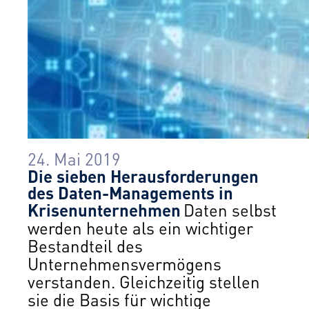
24. Mai 2019
Die sieben Herausforderungen
des Daten-Managements in
Krisenunternehmen
Daten selbst
werden heute als ein wichtiger
Bestandteil des
Unternehmensvermögens
verstanden. Gleichzeitig stellen
sie die Basis für wichtige