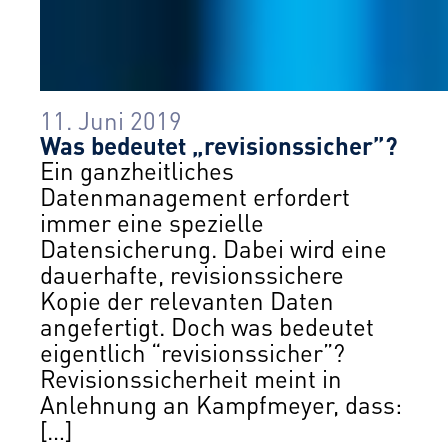
11. Juni 2019
Was bedeutet „revisionssicher”?
Ein ganzheitliches
Datenmanagement erfordert
immer eine spezielle
Datensicherung. Dabei wird eine
dauerhafte, revisionssichere
Kopie der relevanten Daten
angefertigt. Doch was bedeutet
eigentlich “revisionssicher”?
Revisionssicherheit meint in
Anlehnung an Kampfmeyer, dass:
[…]