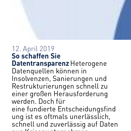
12. April 2019
So schaffen Sie
Datentransparenz
Heterogene
Datenquellen können in
Insolvenzen, Sanierungen und
Restrukturierungen schnell zu
einer großen Herausforderung
werden. Doch für
eine fundierte Entscheidungsfind
ung ist es oftmals unerlässlich,
schnell und zuverlässig auf Daten