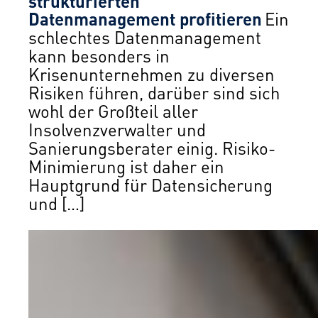
strukturierten
Datenmanagement profitieren
Ein
schlechtes Datenmanagement
kann besonders in
Krisenunternehmen zu diversen
Risiken führen, darüber sind sich
wohl der Großteil aller
Insolvenzverwalter und
Sanierungsberater einig. Risiko-
Minimierung ist daher ein
Hauptgrund für Datensicherung
und […]