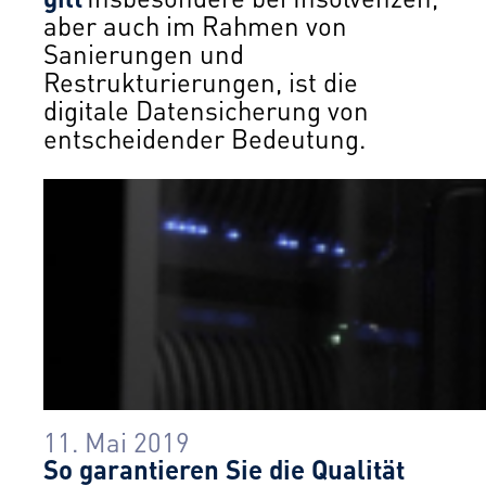
aber auch im Rahmen von
Sanierungen und
Restrukturierungen, ist die
digitale Datensicherung von
entscheidender Bedeutung.
11. Mai 2019
So garantieren Sie die Qualität