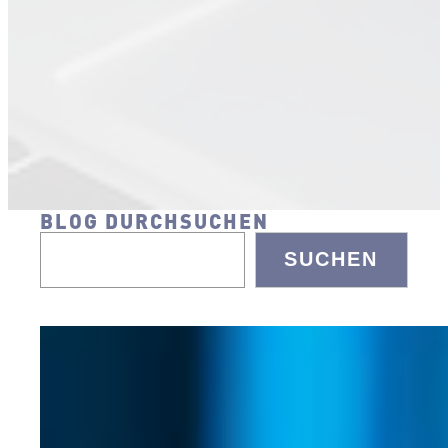
BLOG DURCHSUCHEN
SUCHEN